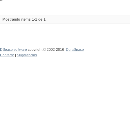
Mostrando ítems 1-1 de 1
DSpace software
copyright © 2002-2016
DuraSpace
Contacto
|
Sugerencias