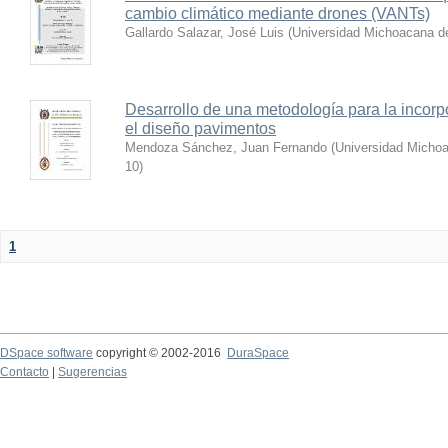
cambio climático mediante drones (VANTs)
Gallardo Salazar, José Luis
(
Universidad Michoacana de
Desarrollo de una metodología para la incorp
el diseño pavimentos
Mendoza Sánchez, Juan Fernando
(
Universidad Michoa
10
)
1
DSpace software
copyright © 2002-2016
DuraSpace
Contacto
|
Sugerencias