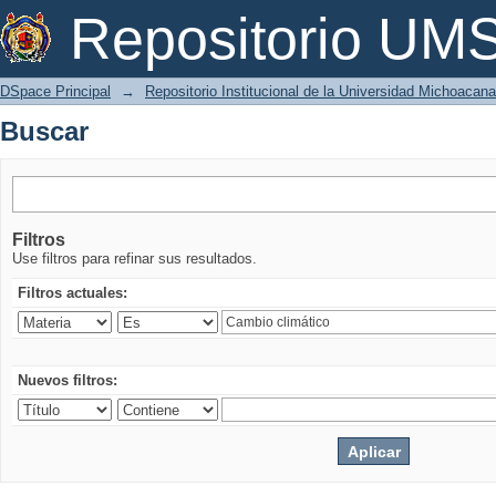
Buscar
Repositorio U
DSpace Principal
→
Repositorio Institucional de la Universidad Michoacan
Buscar
Filtros
Use filtros para refinar sus resultados.
Filtros actuales:
Nuevos filtros: