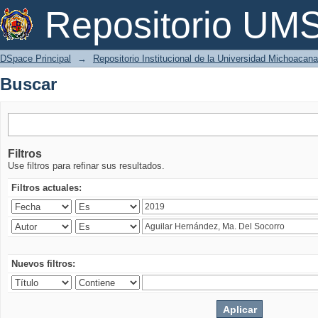
Buscar
Repositorio U
DSpace Principal
→
Repositorio Institucional de la Universidad Michoacan
Buscar
Filtros
Use filtros para refinar sus resultados.
Filtros actuales:
Nuevos filtros: