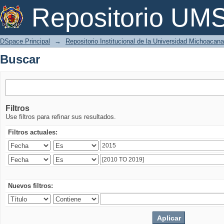
Buscar
Repositorio U
DSpace Principal
→
Repositorio Institucional de la Universidad Michoacan
Buscar
Filtros
Use filtros para refinar sus resultados.
Filtros actuales:
Nuevos filtros: