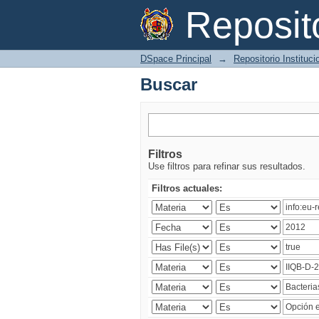
Buscar
Reposi
DSpace Principal
→
Repositorio Instituc
Buscar
Filtros
Use filtros para refinar sus resultados.
Filtros actuales: