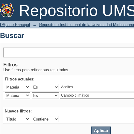
Buscar
Repositorio U
DSpace Principal
→
Repositorio Institucional de la Universidad Michoacan
Buscar
Filtros
Use filtros para refinar sus resultados.
Filtros actuales:
Nuevos filtros: