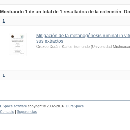
Mostrando 1 de un total de 1 resultados de la colección: D
1
Mitigación de la metanogénesis ruminal in vitr
sus extractos
Orozco Durán, Karlos Edmundo
(
Universidad Michoacan
1
DSpace software
copyright © 2002-2016
DuraSpace
Contacto
|
Sugerencias