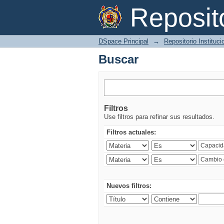
Buscar
Reposi
DSpace Principal
→
Repositorio Instituc
Buscar
Filtros
Use filtros para refinar sus resultados.
Filtros actuales:
Nuevos filtros: