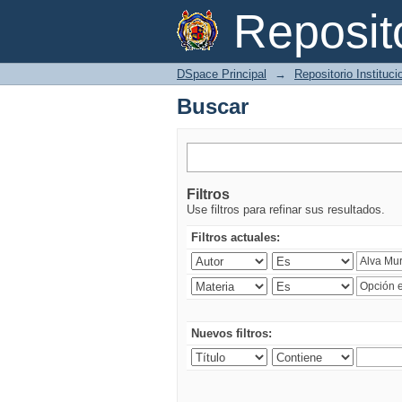
Buscar
Reposi
DSpace Principal
→
Repositorio Instituc
Buscar
Filtros
Use filtros para refinar sus resultados.
Filtros actuales:
Nuevos filtros: