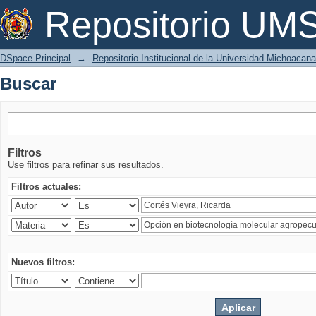
Buscar
Repositorio U
DSpace Principal
→
Repositorio Institucional de la Universidad Michoacan
Buscar
Filtros
Use filtros para refinar sus resultados.
Filtros actuales:
Nuevos filtros: