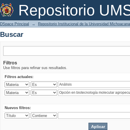
Buscar
Repositorio U
DSpace Principal
→
Repositorio Institucional de la Universidad Michoacan
Buscar
Filtros
Use filtros para refinar sus resultados.
Filtros actuales:
Nuevos filtros: