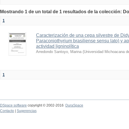
Mostrando 1 de un total de 1 resultados de la colección: D
1
Caracterización de una cepa silvestre de Did
Paraconiothyrium brasiliense sensu lato) y a
actividad ligninolítica
Arredondo Santoyo, Marina
(
Universidad Michoacana de
1
DSpace software
copyright © 2002-2016
DuraSpace
Contacto
|
Sugerencias