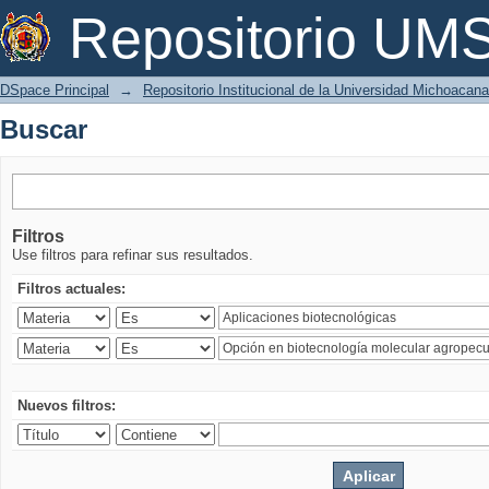
Buscar
Repositorio U
DSpace Principal
→
Repositorio Institucional de la Universidad Michoacan
Buscar
Filtros
Use filtros para refinar sus resultados.
Filtros actuales:
Nuevos filtros: