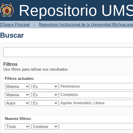
Buscar
Repositorio U
DSpace Principal
→
Repositorio Institucional de la Universidad Michoacan
Buscar
Filtros
Use filtros para refinar sus resultados.
Filtros actuales:
Nuevos filtros: