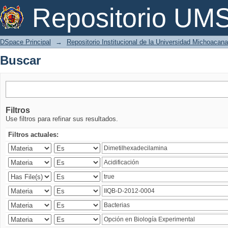
Buscar
Repositorio U
DSpace Principal
→
Repositorio Institucional de la Universidad Michoacan
Buscar
Filtros
Use filtros para refinar sus resultados.
Filtros actuales: