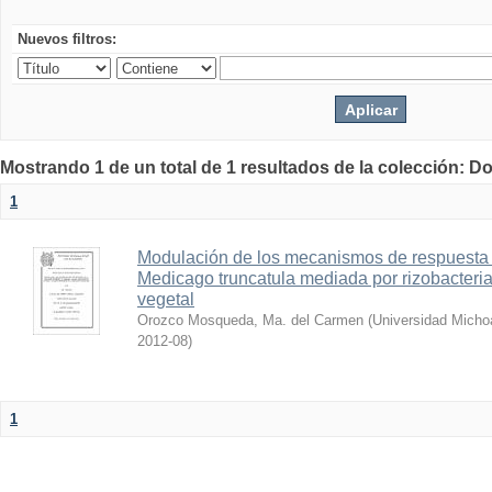
Nuevos filtros:
Mostrando 1 de un total de 1 resultados de la colección: D
1
Modulación de los mecanismos de respuesta a
Medicago truncatula mediada por rizobacteria
vegetal
Orozco Mosqueda, Ma. del Carmen
(
Universidad Micho
2012-08
)
1