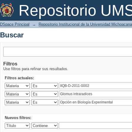
Buscar
Repositorio U
DSpace Principal
→
Repositorio Institucional de la Universidad Michoacan
Buscar
Filtros
Use filtros para refinar sus resultados.
Filtros actuales:
Nuevos filtros: