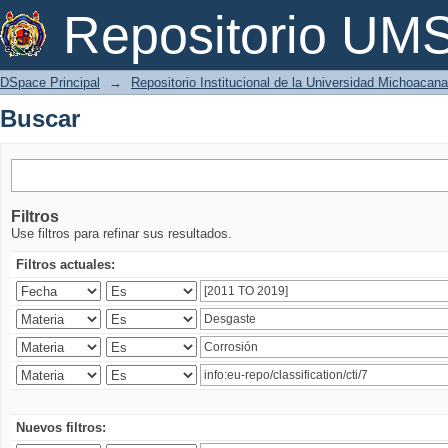
Buscar
Repositorio U
DSpace Principal
→
Repositorio Institucional de la Universidad Michoacan
Buscar
Filtros
Use filtros para refinar sus resultados.
Filtros actuales:
Nuevos filtros: