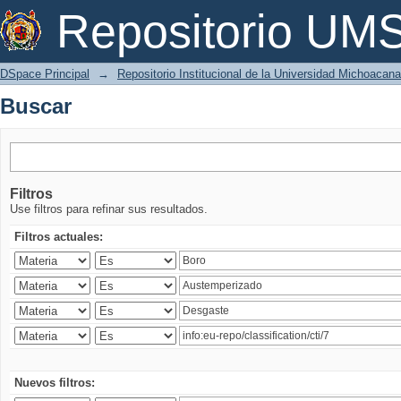
Buscar
Repositorio U
DSpace Principal
→
Repositorio Institucional de la Universidad Michoacan
Buscar
Filtros
Use filtros para refinar sus resultados.
Filtros actuales:
Nuevos filtros: