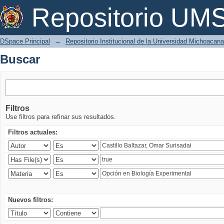
Buscar
Repositorio U
DSpace Principal
→
Repositorio Institucional de la Universidad Michoacan
Buscar
Filtros
Use filtros para refinar sus resultados.
Filtros actuales:
Nuevos filtros: