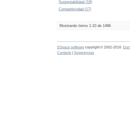
Sustentabilidad (19)
Competitividad (17)
Mostrando ítems 1-10 de 1486
DSpace software
copyright © 2002-2016
Dur
Contacto
|
Sugerencias