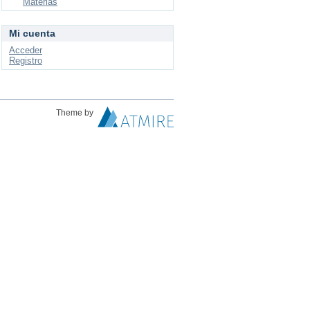
Materias
Mi cuenta
Acceder
Registro
Theme by