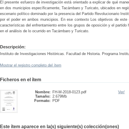
El presente esfuerzo de investigación está orientado a explicar de qué maner
en dos municipios específicamente, Tacámbaro y Turicato, ubicados en regi
escenario político dominado por la presencia del Partido Revolucionario Insti
por el poder en ambos municipios. En ese contexto Los objetivos de este
características del enfrentamiento entre los grupos de oposición y el partid
en el análisis de lo ocurrido en Tacámbaro y Turicato.
Descripción:
Instituto de Investigaciones Históricas. Facultad de Historia. Programa Instit
Mostrar el registro completo del ítem
Ficheros en el ítem
Nombre:
FH-M-2018-0123.pdf
Ver/
Tamaño:
2.679Mb
Formato:
PDF
Este ítem aparece en la(s) siguiente(s) colección(ones)