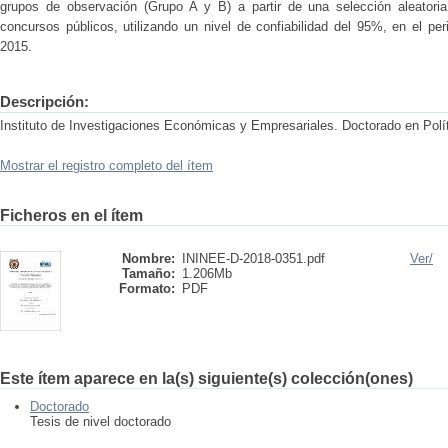
grupos de observación (Grupo A y B) a partir de una selección aleator
concursos públicos, utilizando un nivel de confiabilidad del 95%, en el p
2015.
Descripción:
Instituto de Investigaciones Económicas y Empresariales. Doctorado en Polí
Mostrar el registro completo del ítem
Ficheros en el ítem
Nombre:
ININEE-D-2018-0351.pdf
Ver/
Tamaño:
1.206Mb
Formato:
PDF
Este ítem aparece en la(s) siguiente(s) colección(ones)
Doctorado
Tesis de nivel doctorado