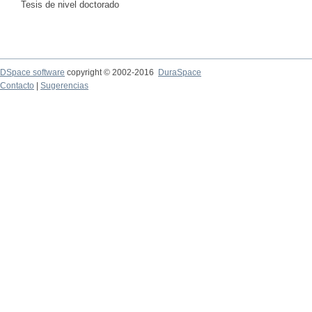
Tesis de nivel doctorado
DSpace software
copyright © 2002-2016
DuraSpace
Contacto
|
Sugerencias