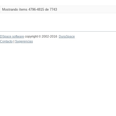
Mostrando ítems 4796-4815 de 7743
DSpace software
copyright © 2002-2016
DuraSpace
Contacto
|
Sugerencias