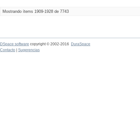
Mostrando ítems 1909-1928 de 7743
DSpace software
copyright © 2002-2016
DuraSpace
Contacto
|
Sugerencias