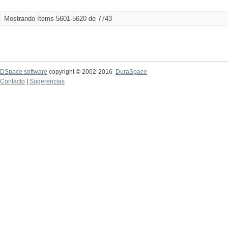
Mostrando ítems 5601-5620 de 7743
DSpace software
copyright © 2002-2016
DuraSpace
Contacto
|
Sugerencias