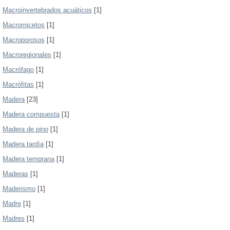
Macroinvertebrados acuáticos
[1]
Macromicetos
[1]
Macroporosos
[1]
Macroregionales
[1]
Macrófago
[1]
Macrófitas
[1]
Madera
[23]
Madera compuesta
[1]
Madera de pino
[1]
Madera tardía
[1]
Madera temprana
[1]
Maderas
[1]
Maderismo
[1]
Madre
[1]
Madres
[1]