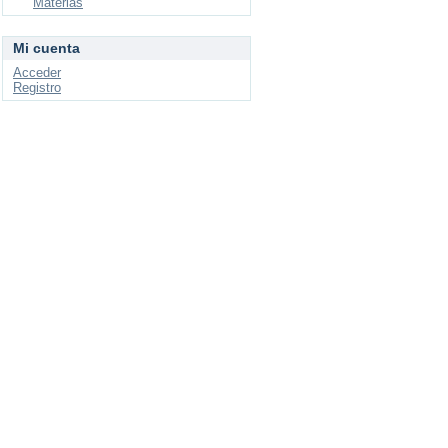
Materias
Mi cuenta
Acceder
Registro