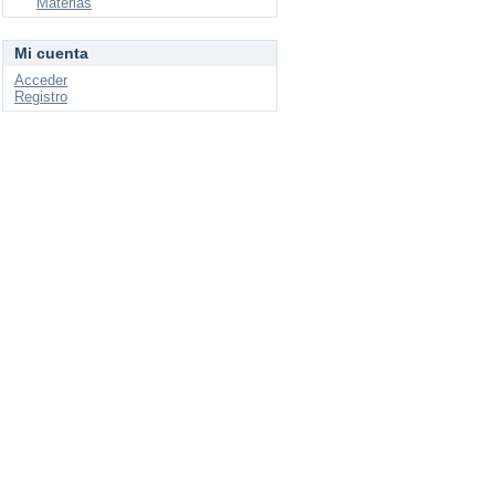
Materias
Mi cuenta
Acceder
Registro