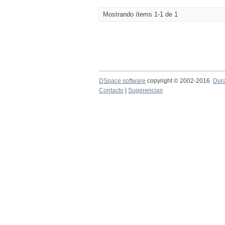
Mostrando ítems 1-1 de 1
DSpace software
copyright © 2002-2016
Dur
Contacto
|
Sugerencias