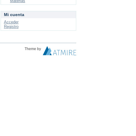
Materias
Mi cuenta
Acceder
Registro
Theme by