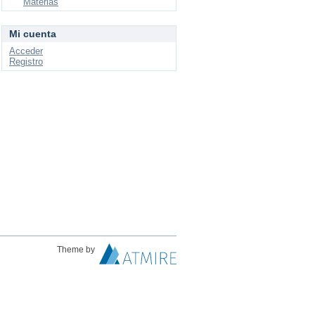
Materias
Mi cuenta
Acceder
Registro
Theme by