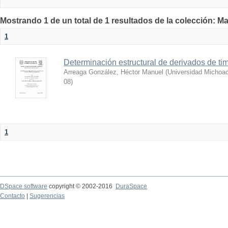
Mostrando 1 de un total de 1 resultados de la colección: Ma
1
Determinación estructural de derivados de tim
Arreaga González, Héctor Manuel
(
Universidad Michoac
08
)
1
DSpace software
copyright © 2002-2016
DuraSpace
Contacto
|
Sugerencias