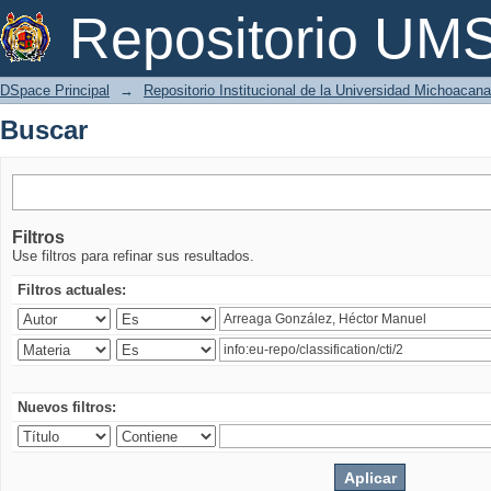
Buscar
Repositorio U
DSpace Principal
→
Repositorio Institucional de la Universidad Michoacan
Buscar
Filtros
Use filtros para refinar sus resultados.
Filtros actuales:
Nuevos filtros: