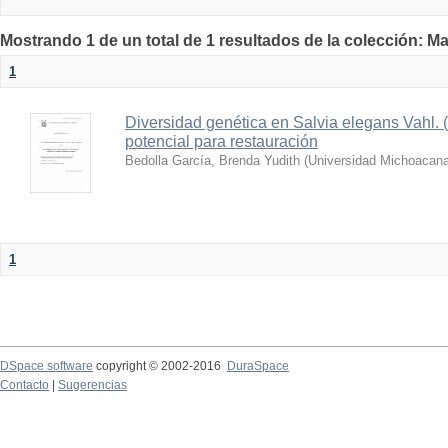
Mostrando 1 de un total de 1 resultados de la colección: Ma
1
Diversidad genética en Salvia elegans Vahl.
potencial para restauración
Bedolla García, Brenda Yudith
(
Universidad Michoacana
1
DSpace software
copyright © 2002-2016
DuraSpace
Contacto
|
Sugerencias