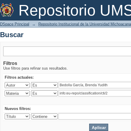
Buscar
Repositorio U
DSpace Principal
→
Repositorio Institucional de la Universidad Michoacan
Buscar
Filtros
Use filtros para refinar sus resultados.
Filtros actuales:
Nuevos filtros: