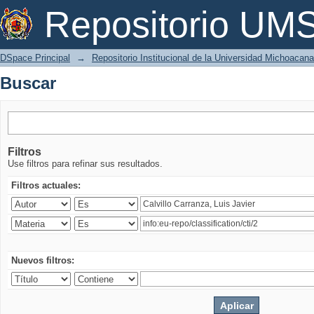
Buscar
Repositorio U
DSpace Principal
→
Repositorio Institucional de la Universidad Michoacan
Buscar
Filtros
Use filtros para refinar sus resultados.
Filtros actuales:
Nuevos filtros: