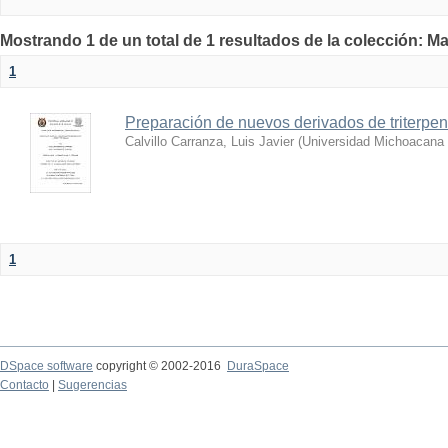
Mostrando 1 de un total de 1 resultados de la colección: Ma
1
Preparación de nuevos derivados de triterpen
Calvillo Carranza, Luis Javier
(
Universidad Michoacana 
1
DSpace software
copyright © 2002-2016
DuraSpace
Contacto
|
Sugerencias