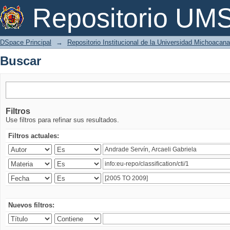
Buscar
Repositorio U
DSpace Principal
→
Repositorio Institucional de la Universidad Michoacan
Buscar
Filtros
Use filtros para refinar sus resultados.
Filtros actuales:
Nuevos filtros: