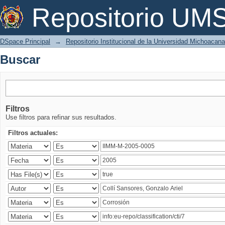
Buscar
Repositorio U
DSpace Principal
→
Repositorio Institucional de la Universidad Michoacan
Buscar
Filtros
Use filtros para refinar sus resultados.
Filtros actuales: