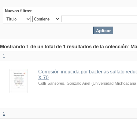
Nuevos filtros:
Mostrando 1 de un total de 1 resultados de la colección: Ma
1
Corrosión inducida por bacterias sulfato reduc
X-70
Collí Sansores, Gonzalo Ariel
(
Universidad Michoacana 
1