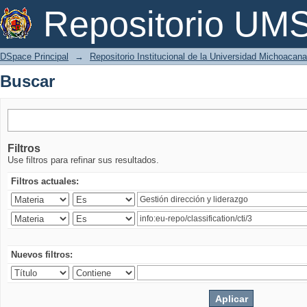
Buscar
Repositorio U
DSpace Principal
→
Repositorio Institucional de la Universidad Michoacan
Buscar
Filtros
Use filtros para refinar sus resultados.
Filtros actuales:
Nuevos filtros: