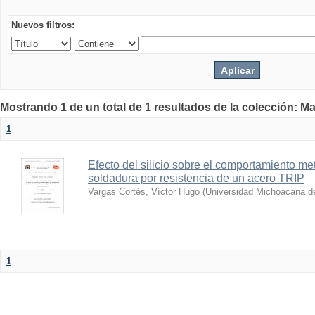
Nuevos filtros:
Mostrando 1 de un total de 1 resultados de la colección: Ma
1
Efecto del silicio sobre el comportamiento me
soldadura por resistencia de un acero TRIP
Vargas Cortés, Víctor Hugo
(
Universidad Michoacana de
1