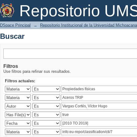
Buscar
Repositorio U
DSpace Principal
→
Repositorio Institucional de la Universidad Michoacan
Buscar
Filtros
Use filtros para refinar sus resultados.
Filtros actuales: