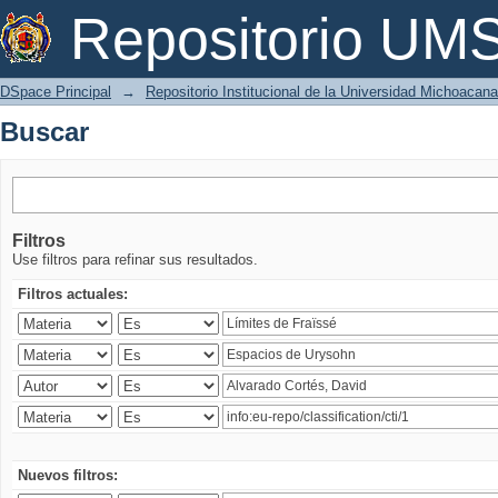
Buscar
Repositorio U
DSpace Principal
→
Repositorio Institucional de la Universidad Michoacan
Buscar
Filtros
Use filtros para refinar sus resultados.
Filtros actuales:
Nuevos filtros: