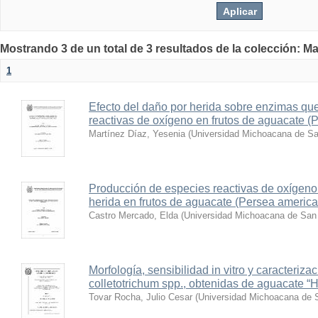
Mostrando 3 de un total de 3 resultados de la colección: Ma
1
Efecto del daño por herida sobre enzimas qu
reactivas de oxígeno en frutos de aguacate (
Martínez Díaz, Yesenia
(
Universidad Michoacana de Sa
Producción de especies reactivas de oxígeno
herida en frutos de aguacate (Persea america
Castro Mercado, Elda
(
Universidad Michoacana de San 
Morfología, sensibilidad in vitro y caracteriz
colletotrichum spp., obtenidas de aguacate 
Tovar Rocha, Julio Cesar
(
Universidad Michoacana de S