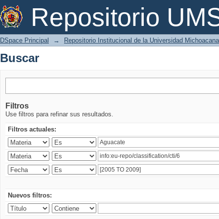
Buscar
Repositorio U
DSpace Principal
→
Repositorio Institucional de la Universidad Michoacan
Buscar
Filtros
Use filtros para refinar sus resultados.
Filtros actuales:
Nuevos filtros: