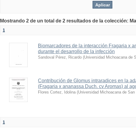
Mostrando 2 de un total de 2 resultados de la colección: Ma
1
Biomarcadores de la interacción Fragaria x a
durante el desarrollo de la infección
Sandoval Pérez, Ricardo
(
Universidad Michoacana de S
Contribución de Glomus intraradices en la ad
(Fragaria x ananassa Duch. cv Aromas) al ago
Flores Cortez, Idolina
(
Universidad Michoacana de San 
1