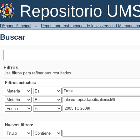
Buscar
Repositorio U
DSpace Principal
→
Repositorio Institucional de la Universidad Michoacan
Buscar
Filtros
Use filtros para refinar sus resultados.
Filtros actuales:
Nuevos filtros: