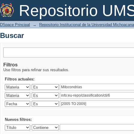
Buscar
Repositorio U
DSpace Principal
→
Repositorio Institucional de la Universidad Michoacan
Buscar
Filtros
Use filtros para refinar sus resultados.
Filtros actuales:
Nuevos filtros: