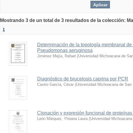
Mostrando 3 de un total de 3 resultados de la colección: Ma
1
Determinación de la topología membranal de 
Pseudomonas aeruginosa
Jiménez Mejía, Rafael
(
Universidad Michoacana de San
Diagnóstico de brucelosis caprina por PCR
Castro García, César
(
Universidad Michoacana de San 
Clonación y expresión funcional de proteínas
León Márquez, Yhoana Laura
(
Universidad Michoacana 