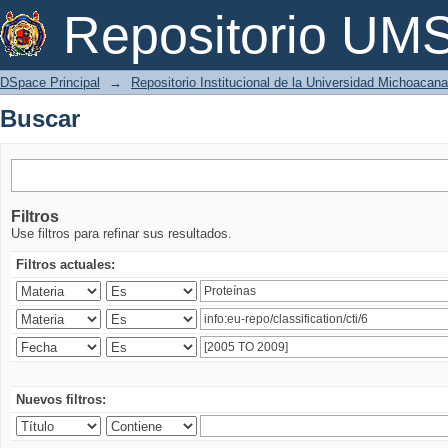
Buscar
Repositorio U
DSpace Principal
→
Repositorio Institucional de la Universidad Michoacan
Buscar
Filtros
Use filtros para refinar sus resultados.
Filtros actuales:
Nuevos filtros: