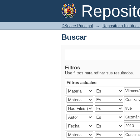
Buscar
Reposi
DSpace Principal
→
Repositorio Instituc
Buscar
Filtros
Use filtros para refinar sus resultados.
Filtros actuales: