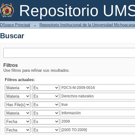
Buscar
Repositorio U
DSpace Principal
→
Repositorio Institucional de la Universidad Michoacan
Buscar
Filtros
Use filtros para refinar sus resultados.
Filtros actuales: