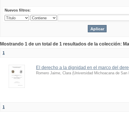
Nuevos filtros:
Mostrando 1 de un total de 1 resultados de la colección: Ma
1
El derecho a la dignidad en el marco del der
Romero Jaime, Clara
(
Universidad Michoacana de San 
1