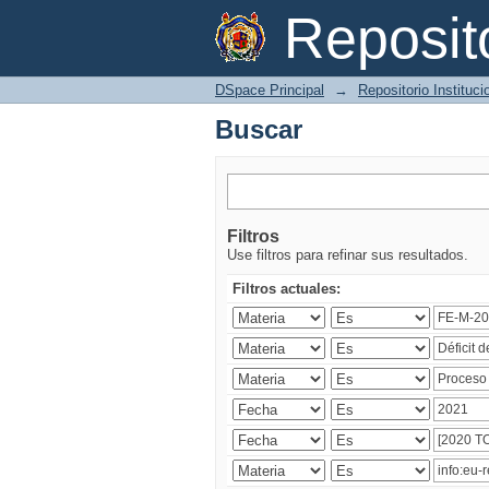
Buscar
Reposi
DSpace Principal
→
Repositorio Instituc
Buscar
Filtros
Use filtros para refinar sus resultados.
Filtros actuales: