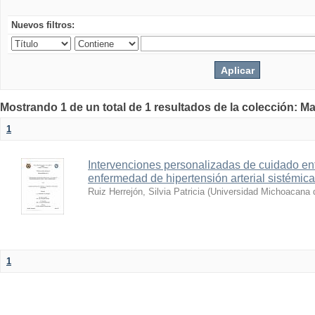
Nuevos filtros:
Mostrando 1 de un total de 1 resultados de la colección: Ma
1
Intervenciones personalizadas de cuidado e
enfermedad de hipertensión arterial sistémica
Ruiz Herrejón, Silvia Patricia
(
Universidad Michoacana 
1