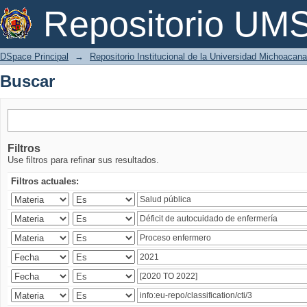
Buscar
Repositorio U
DSpace Principal
→
Repositorio Institucional de la Universidad Michoacan
Buscar
Filtros
Use filtros para refinar sus resultados.
Filtros actuales: