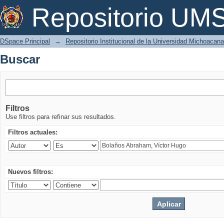
Buscar
Repositorio U
DSpace Principal
→
Repositorio Institucional de la Universidad Michoacan
Buscar
Filtros
Use filtros para refinar sus resultados.
Filtros actuales:
Nuevos filtros: