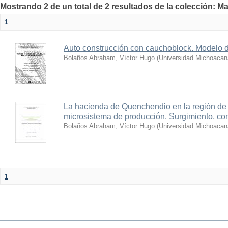
Mostrando 2 de un total de 2 resultados de la colección: Ma
1
Auto construcción con cauchoblock. Modelo d
Bolaños Abraham, Víctor Hugo
(
Universidad Michoacan
La hacienda de Quenchendio en la región d
microsistema de producción. Surgimiento, co
Bolaños Abraham, Víctor Hugo
(
Universidad Michoacan
1