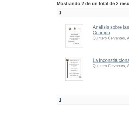
Mostrando 2 de un total de 2 resu
1
Análisis sobre la
Ocampo
Quintero Cervantes, 
La inconstituciona
Quintero Cervantes, 
1