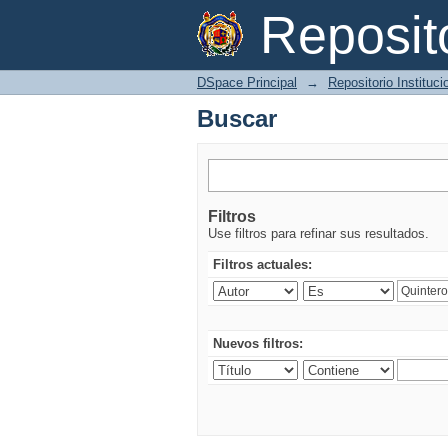
Buscar
Reposi
DSpace Principal
→
Repositorio Instituc
Buscar
Filtros
Use filtros para refinar sus resultados.
Filtros actuales:
Nuevos filtros: