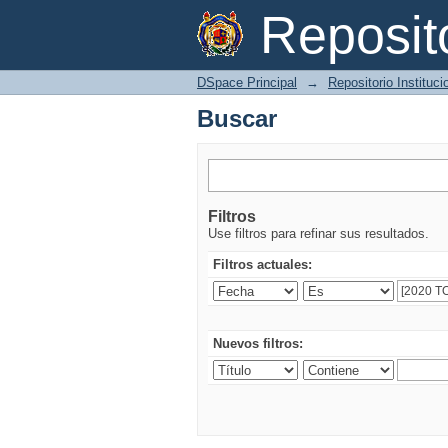
Buscar
Reposi
DSpace Principal
→
Repositorio Instituc
Buscar
Filtros
Use filtros para refinar sus resultados.
Filtros actuales:
Nuevos filtros: