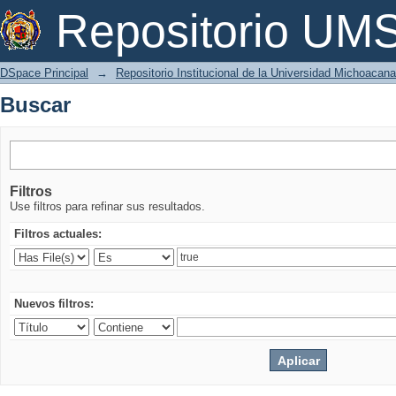
Buscar
Repositorio U
DSpace Principal
→
Repositorio Institucional de la Universidad Michoacan
Buscar
Filtros
Use filtros para refinar sus resultados.
Filtros actuales:
Nuevos filtros: