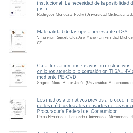
institucional. La necesidad de la posibilidad d
justa
Rodríguez Mendoza, Pedro
(
Universidad Michoacana de
Materialidad de las operaciones ante el SAT
Villaseñor Rangel, Olga Ana María
(
Universidad Michoa
02
)
Caracterización por ensayos no destructivos d
en la resistencia a la corrosión en TI-6AL-4V
mediante PE-CVD
Sagrero Mora, Víctor Jesús
(
Universidad Michoacana d
Los medios alternativos previos al procedimie
de los créditos fiscales derivados de las san
Procuraduría Federal del Consumidor
Rojas Hernández, Fernando
(
Universidad Michoacana d