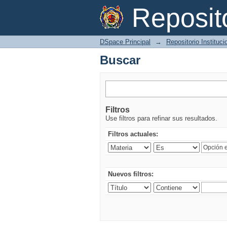
Buscar
Reposi
DSpace Principal
→
Repositorio Instituc
Buscar
Filtros
Use filtros para refinar sus resultados.
Filtros actuales:
Nuevos filtros: